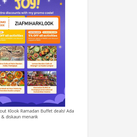
out Klook Ramadan Buffet deals! Ada
& diskaun menarik