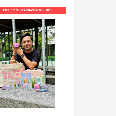
TRUE TO SKIN AMBASSADOR 2024