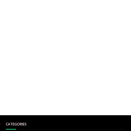
CATEGORIES