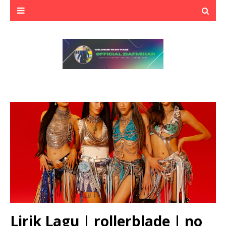
Lirik Lagu | rollerblade | no