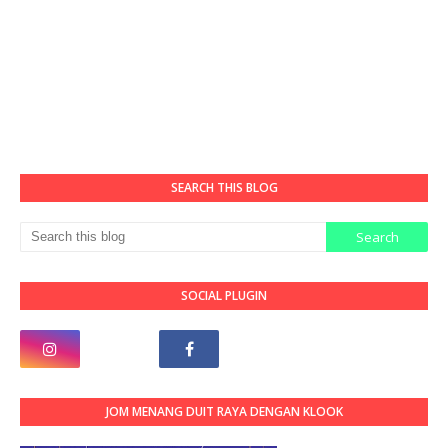
SEARCH THIS BLOG
SOCIAL PLUGIN
JOM MENANG DUIT RAYA DENGAN KLOOK