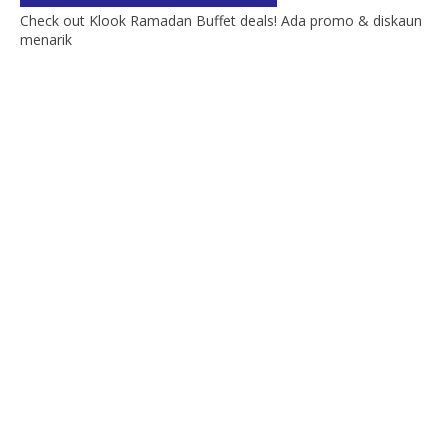
Check out Klook Ramadan Buffet deals! Ada promo & diskaun
menarik