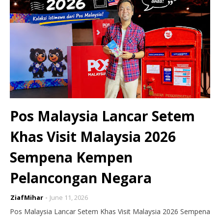
Pos Malaysia Lancar Setem
Khas Visit Malaysia 2026
Sempena Kempen
Pelancongan Negara
ZiafMihar
June 11, 2026
Pos Malaysia Lancar Setem Khas Visit Malaysia 2026 Sempena