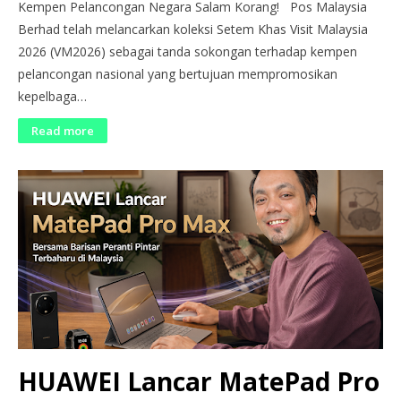
Kempen Pelancongan Negara Salam Korang! Pos Malaysia
Berhad telah melancarkan koleksi Setem Khas Visit Malaysia
2026 (VM2026) sebagai tanda sokongan terhadap kempen
pelancongan nasional yang bertujuan mempromosikan
kepelbaga…
Read more
HUAWEI Lancar MatePad Pro