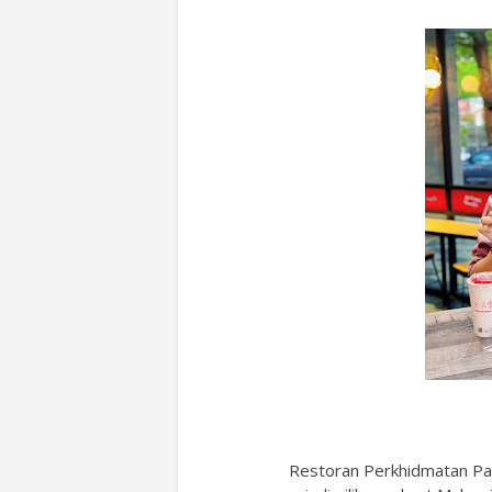
Restoran Perkhidmatan Pa