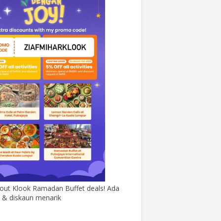
out Klook Ramadan Buffet deals! Ada
& diskaun menarik