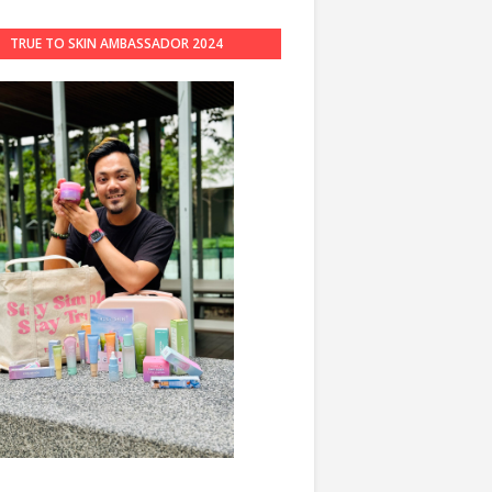
TRUE TO SKIN AMBASSADOR 2024