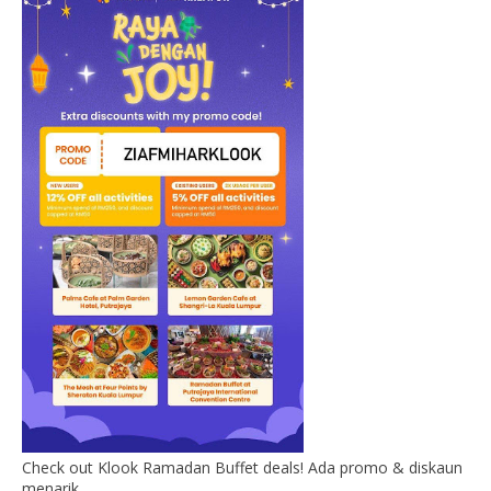
Check out Klook Ramadan Buffet deals! Ada promo & diskaun
menarik