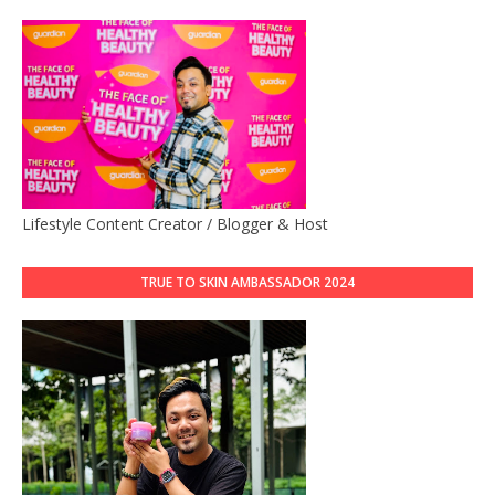
Lifestyle Content Creator / Blogger & Host
TRUE TO SKIN AMBASSADOR 2024