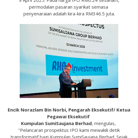
9 April 2025. Pada harga IPO RM0.24 sesaham,
permodalan pasaran syarikat semasa
penyenaraian adalah kira-kira RM346.5 juta​.
Encik Norazlam Bin Norbi, Pengarah Eksekutif/ Ketua
Pegawai Eksekutif
Kumpulan SumiSaujana Berhad
, mengulas,
"Pelancaran prospektus IPO kami mewakili detik
transformatif bagi Kumpulan SumiSaujana Berhad. Sejak