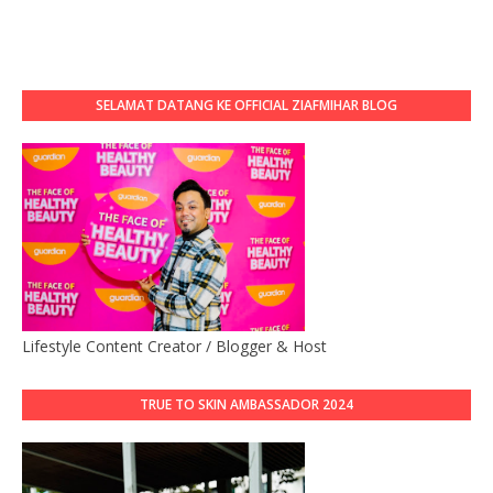
SELAMAT DATANG KE OFFICIAL ZIAFMIHAR BLOG
Lifestyle Content Creator / Blogger & Host
TRUE TO SKIN AMBASSADOR 2024