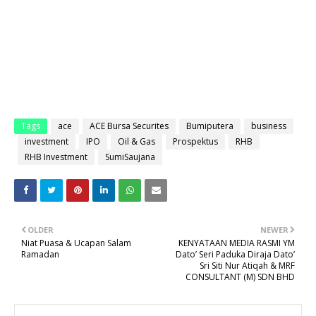
Tags
ace
ACE Bursa Securites
Bumiputera
business
investment
IPO
Oil & Gas
Prospektus
RHB
RHB Investment
SumiSaujana
OLDER
NEWER
Niat Puasa & Ucapan Salam
KENYATAAN MEDIA RASMI YM
Ramadan
Dato’ Seri Paduka Diraja Dato’
Sri Siti Nur Atiqah & MRF
CONSULTANT (M) SDN BHD