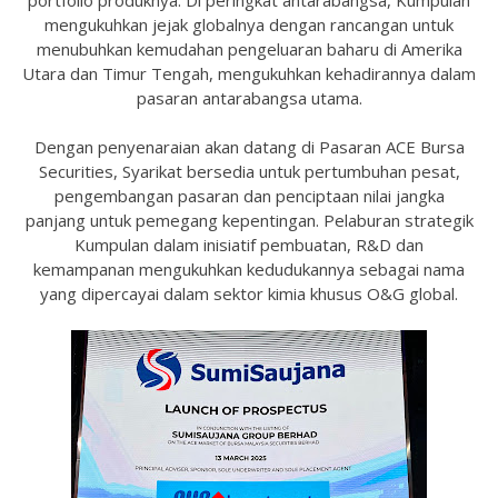
portfolio produknya. Di peringkat antarabangsa, Kumpulan
mengukuhkan jejak globalnya dengan rancangan untuk
menubuhkan kemudahan pengeluaran baharu di Amerika
Utara dan Timur Tengah, mengukuhkan kehadirannya dalam
pasaran antarabangsa utama.
Dengan penyenaraian akan datang di Pasaran ACE Bursa
Securities, Syarikat bersedia untuk pertumbuhan pesat,
pengembangan pasaran dan penciptaan nilai jangka
panjang untuk pemegang kepentingan. Pelaburan strategik
Kumpulan dalam inisiatif pembuatan, R&D dan
kemampanan mengukuhkan kedudukannya sebagai nama
yang dipercayai dalam sektor kimia khusus O&G global.