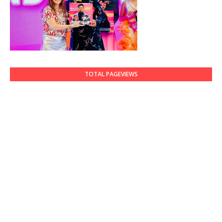
TOTAL PAGEVIEWS