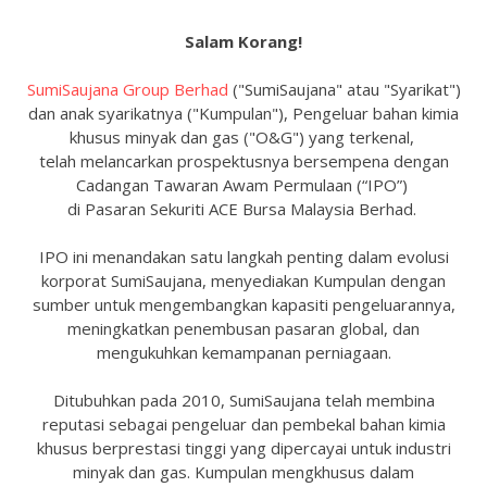
Salam Korang!
SumiSaujana Group Berhad
("SumiSaujana" atau "Syarikat")
dan anak syarikatnya ("Kumpulan"), Pengeluar bahan kimia
khusus minyak dan gas ("O&G") yang terkenal,
telah melancarkan prospektusnya bersempena dengan
Cadangan Tawaran Awam Permulaan (“IPO”)
di Pasaran Sekuriti ACE Bursa Malaysia Berhad.
IPO ini menandakan satu langkah penting dalam evolusi
korporat SumiSaujana, menyediakan Kumpulan dengan
sumber untuk mengembangkan kapasiti pengeluarannya,
meningkatkan penembusan pasaran global, dan
mengukuhkan kemampanan perniagaan.
Ditubuhkan pada 2010, SumiSaujana telah membina
reputasi sebagai pengeluar dan pembekal bahan kimia
khusus berprestasi tinggi yang dipercayai untuk industri
minyak dan gas. Kumpulan mengkhusus dalam