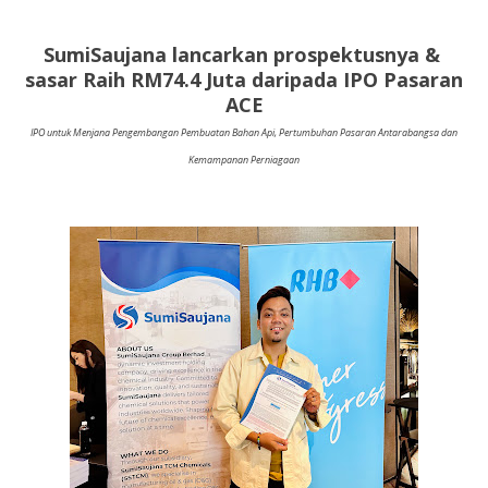
SumiSaujana lancarkan prospektusnya &
sasar Raih RM74.4 Juta daripada IPO Pasaran
ACE
IPO untuk Menjana Pengembangan Pembuatan Bahan Api, Pertumbuhan Pasaran Antarabangsa dan
Kemampanan Perniagaan