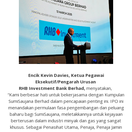
Encik Kevin Davies, Ketua Pegawai
Eksekutif/Pengarah Urusan
RHB Investment Bank Berhad,
menyatakan,
“Kami berbesar hati untuk bekerjasama dengan Kumpulan
SumiSaujana Berhad dalam pencapaian penting ini. IPO ini
menandakan permulaan fasa pengembangan dan peluang
baharu bagi SumiSaujana, meletakkannya untuk kejayaan
berterusan dalam industri minyak dan gas yang sangat
khusus. Sebagai Penasihat Utama, Penaja, Penaja Jamin