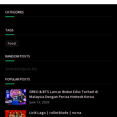
CATEGORIES
TAGS
Food
RANDOM POSTS
3/random/post-list
POPULAR POSTS
OREO & BTS Lancar Biskut Edisi Terhad di
Malaysia Dengan Perisa Hotteok Korea
June 13, 2026
Lirik Lagu | rollerblade | no na