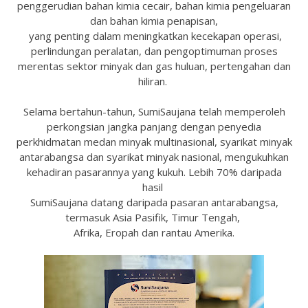
penggerudian bahan kimia cecair, bahan kimia pengeluaran
dan bahan kimia penapisan,
yang penting dalam meningkatkan kecekapan operasi,
perlindungan peralatan, dan pengoptimuman proses
merentas sektor minyak dan gas huluan, pertengahan dan
hiliran.
Selama bertahun-tahun, SumiSaujana telah memperoleh
perkongsian jangka panjang dengan penyedia
perkhidmatan medan minyak multinasional, syarikat minyak
antarabangsa dan syarikat minyak nasional, mengukuhkan
kehadiran pasarannya yang kukuh. Lebih 70% daripada
hasil
SumiSaujana datang daripada pasaran antarabangsa,
termasuk Asia Pasifik, Timur Tengah,
Afrika, Eropah dan rantau Amerika.