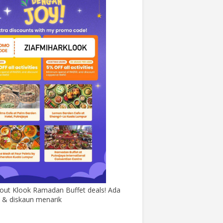
out Klook Ramadan Buffet deals! Ada
& diskaun menarik