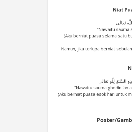
Niat Pu
َّهِ تَعَالَى
“Nawaitu sauma sha
(Aku berniat puasa selama satu bu
Namun, jika terlupa berniat sebula
N
 السَّنَةِ لِلَّهِ تَعَالَى
“Nawaitu sauma ghodin ‘an ada’
(Aku berniat puasa esok hari untuk m
Poster/Gamb