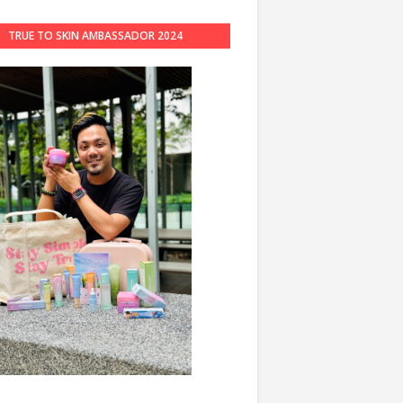
TRUE TO SKIN AMBASSADOR 2024