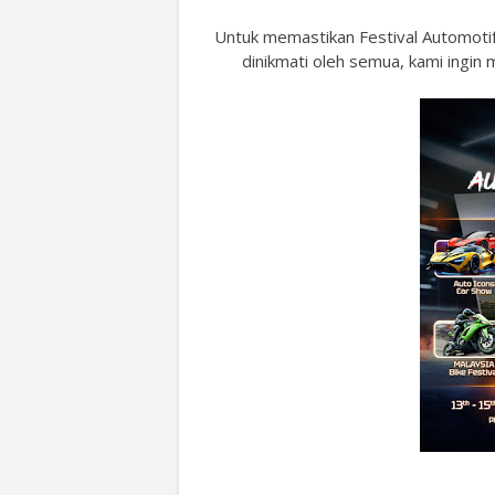
Untuk memastikan Festival Automoti
dinikmati oleh semua, kami ing