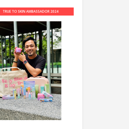
TRUE TO SKIN AMBASSADOR 2024