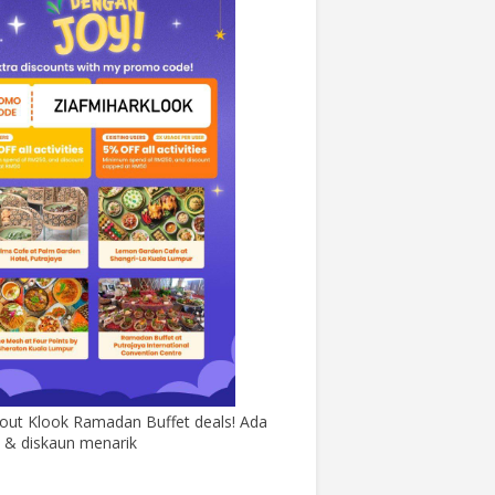
out Klook Ramadan Buffet deals! Ada
& diskaun menarik