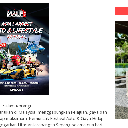
Salam Korang!
nantikan di Malaysia, menggabungkan kelajuan, gaya dan
tahap maksimum. Kemuncak Festival Auto & Gaya Hidup
egarkan Litar Antarabangsa Sepang selama dua hari