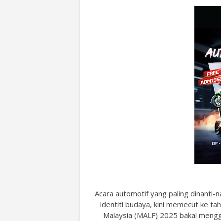
Acara automotif yang paling dinanti-
identiti budaya, kini memecut ke 
Malaysia (MALF) 2025 bakal mengg