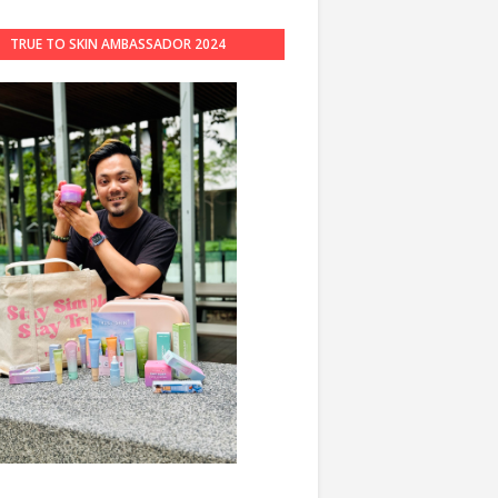
TRUE TO SKIN AMBASSADOR 2024