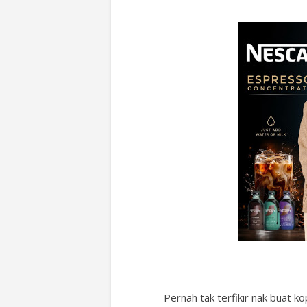
Pernah tak terfikir nak buat k