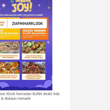
out Klook Ramadan Buffet deals! Ada
& diskaun menarik