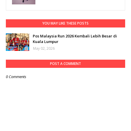
YOU MAY LIKE THESE POSTS
Pos Malaysia Run 2026 Kembali Lebih Besar di
Kuala Lumpur
May 02, 2026
POST A COMMENT
0 Comments