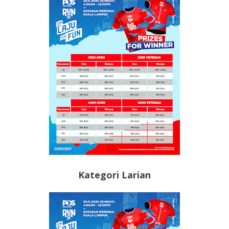
Kategori Larian