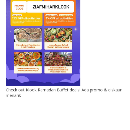
Check out Klook Ramadan Buffet deals! Ada promo & diskaun
menarik