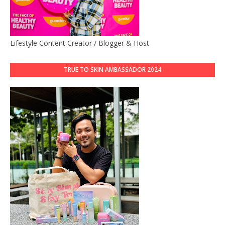
Lifestyle Content Creator / Blogger & Host
TRUE TO SKIN AMBASSADOR 2024