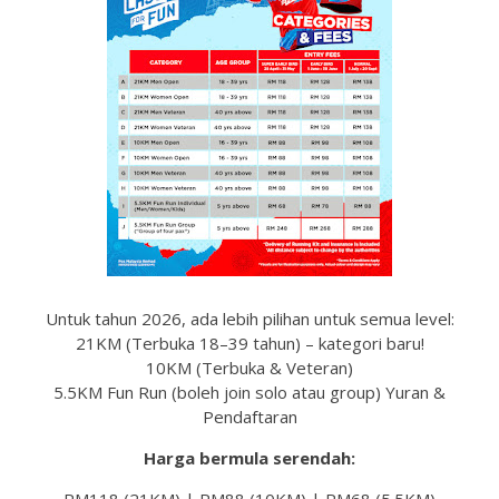
Untuk tahun 2026, ada lebih pilihan untuk semua level:
21KM (Terbuka 18–39 tahun) – kategori baru!
10KM (Terbuka & Veteran)
5.5KM Fun Run (boleh join solo atau group) Yuran &
Pendaftaran
Harga bermula serendah: