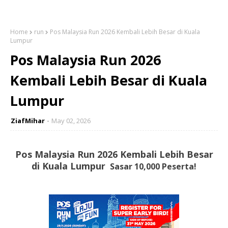
Home
run
Pos Malaysia Run 2026 Kembali Lebih Besar di Kuala
Lumpur
Pos Malaysia Run 2026
Kembali Lebih Besar di Kuala
Lumpur
ZiafMihar
May 02, 2026
Pos Malaysia Run 2026 Kembali Lebih Besar
di Kuala Lumpur
Sasar 10,000 Peserta!