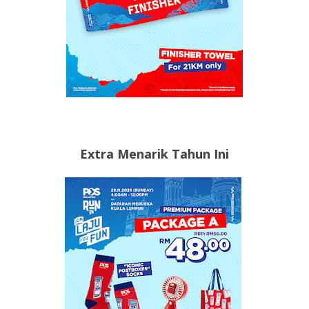
Extra Menarik Tahun Ini