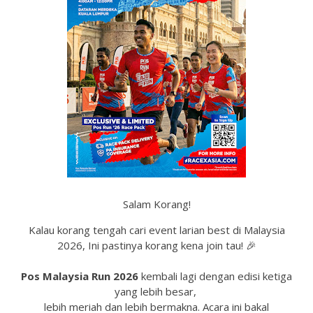
Salam Korang!
Kalau korang tengah cari event larian best di Malaysia
2026, Ini pastinya korang kena join tau! 🎉
Pos Malaysia Run 2026
kembali lagi dengan edisi ketiga
yang lebih besar,
lebih meriah dan lebih bermakna. Acara ini bakal