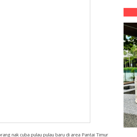
rang nak cuba pulau pulau baru di area Pantai Timur