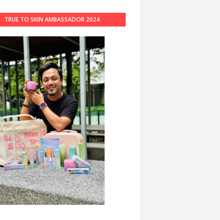
TRUE TO SKIN AMBASSADOR 2024