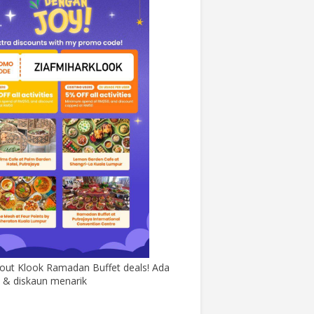
out Klook Ramadan Buffet deals! Ada
& diskaun menarik