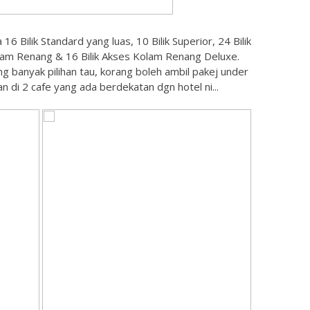
 Bilik Standard yang luas, 10 Bilik Superior, 24 Bilik
m Renang & 16 Bilik Akses Kolam Renang Deluxe.
g banyak pilihan tau, korang boleh ambil pakej under
n di 2 cafe yang ada berdekatan dgn hotel ni...