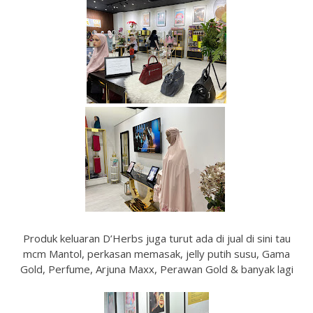
Produk keluaran D’Herbs juga turut ada di jual di sini tau
mcm Mantol, perkasan memasak, jelly putih susu, Gama
Gold, Perfume, Arjuna Maxx, Perawan Gold & banyak lagi