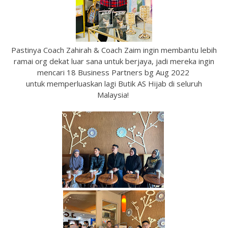
Pastinya Coach Zahirah & Coach Zaim ingin membantu lebih
ramai org dekat luar sana untuk berjaya, jadi mereka ingin
mencari 18 Business Partners bg Aug 2022
untuk memperluaskan lagi Butik AS Hijab di seluruh
Malaysia!