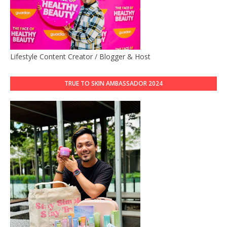
Lifestyle Content Creator / Blogger & Host
TRUE TO SKIN AMBASSADOR 2024