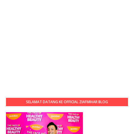
SELAMAT DATANG KE OFFICIAL ZIAFMIHAR BLOG