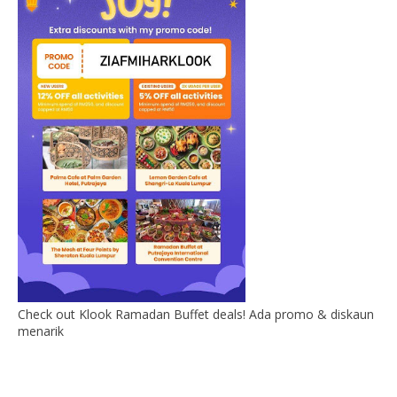
Check out Klook Ramadan Buffet deals! Ada promo & diskaun
menarik