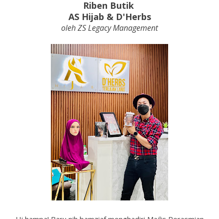
Riben Butik
AS Hijab & D'Herbs
oleh ZS Legacy Management