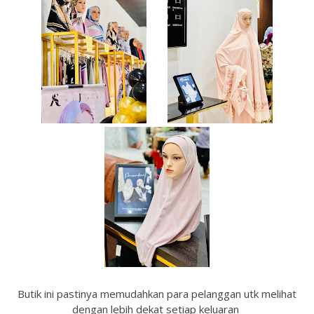
Butik ini pastinya memudahkan para pelanggan utk melihat
dengan lebih dekat setiap keluaran