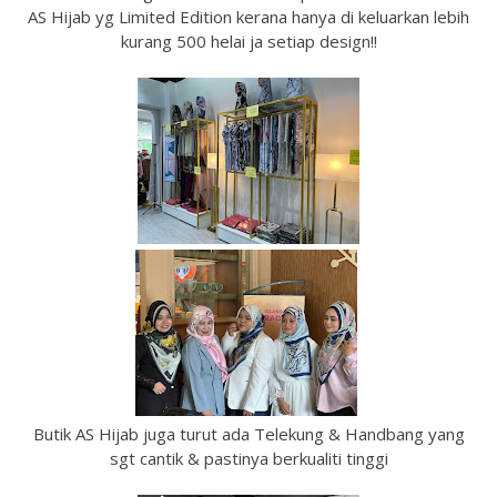
AS Hijab yg Limited Edition kerana hanya di keluarkan lebih
kurang 500 helai ja setiap design!!
Butik AS Hijab juga turut ada Telekung & Handbang yang
sgt cantik & pastinya berkualiti tinggi