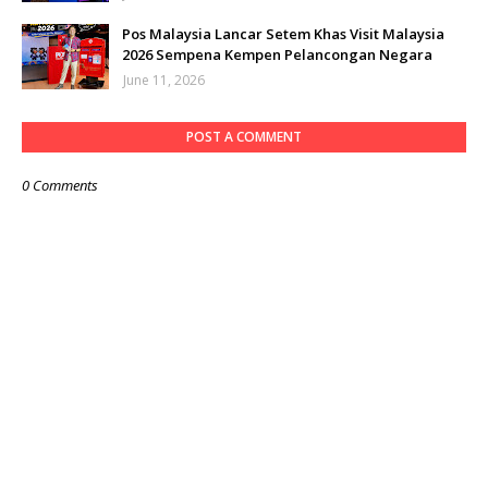
Pos Malaysia Lancar Setem Khas Visit Malaysia
2026 Sempena Kempen Pelancongan Negara
June 11, 2026
POST A COMMENT
0 Comments