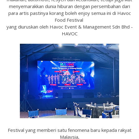
menyemarakkan dunia hiburan dengan persembahan dari
para artis pastinya korang boleh enjoy semua ini di Havoc
Food Festival
yang diuruskan oleh Havoc Event & Management Sdn Bhd -
HAVOC
Festival yang memberi satu fenomena baru kepada rakyat
Malaysia,