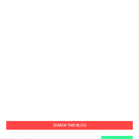
SEARCH THIS BLOG