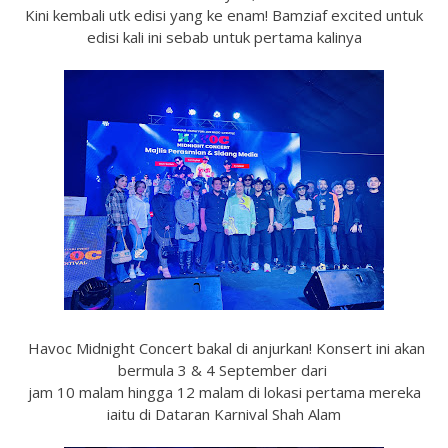
Kini kembali utk edisi yang ke enam! Bamziaf excited untuk
edisi kali ini sebab untuk pertama kalinya
Havoc Midnight Concert bakal di anjurkan! Konsert ini akan
bermula 3 & 4 September dari
jam 10 malam hingga 12 malam di lokasi pertama mereka
iaitu di Dataran Karnival Shah Alam