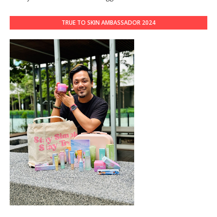
TRUE TO SKIN AMBASSADOR 2024