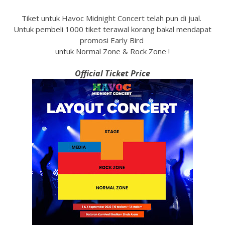
Tiket untuk Havoc Midnight Concert telah pun di jual.
Untuk pembeli 1000 tiket terawal korang bakal mendapat
promosi Early Bird
untuk Normal Zone & Rock Zone !
Official Ticket Price