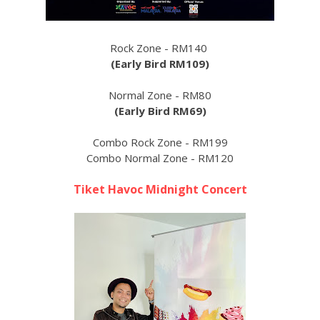
Rock Zone - RM140
(Early Bird RM109)
Normal Zone - RM80
(Early Bird RM69)
Combo Rock Zone - RM199
Combo Normal Zone - RM120
Tiket Havoc Midnight Concert