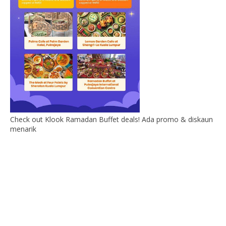
Check out Klook Ramadan Buffet deals! Ada promo & diskaun
menarik