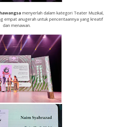
ahawangsa
menyerlah dalam kategori Teater Muzikal,
empat anugerah untuk penceritaannya yang kreatif
dan menawan.