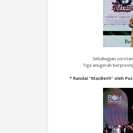
Sebahagian sorotan
Tiga anugerah berpresti
* Randai “MacBeth” oleh Pus