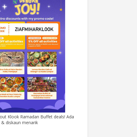
out Klook Ramadan Buffet deals! Ada
& diskaun menarik