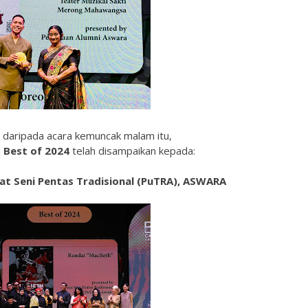
 daripada acara kemuncak malam itu,
j
Best of 2024
telah disampaikan kepada:
at Seni Pentas Tradisional (PuTRA), ASWARA