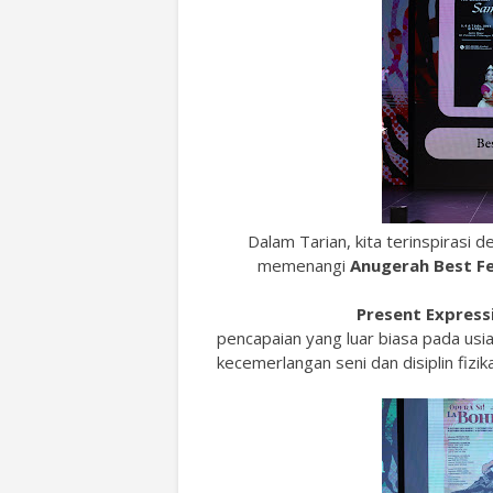
Dalam Tarian, kita terinspirasi
memenangi
Anugerah Best Fe
Present Express
pencapaian yang luar biasa pada us
kecemerlangan seni dan disiplin fizi