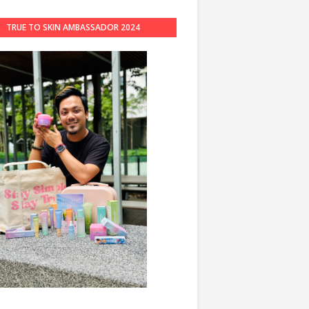
TRUE TO SKIN AMBASSADOR 2024