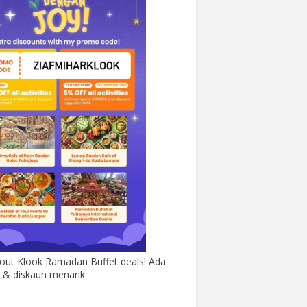
out Klook Ramadan Buffet deals! Ada
& diskaun menarik