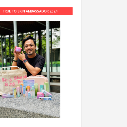
TRUE TO SKIN AMBASSADOR 2024